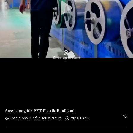
Ausrüstung für PET-Plastik-Bindband
Extrusionslinie für Haustiergurt
2026-04-25