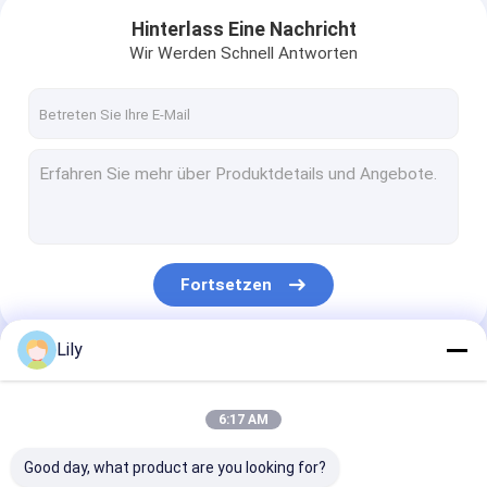
Hinterlass Eine Nachricht
Wir Werden Schnell Antworten
Fortsetzen
Lily
Unsere Kategorien
6:17 AM
Good day, what product are you looking for?