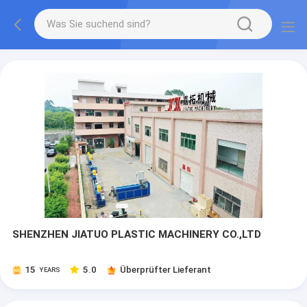
SHENZHEN JIATUO PLASTIC MACHINERY CO.,LTD
15
5.0
Überprüfter Lieferant
YEARS