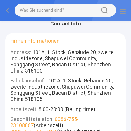
Contact Info
Firmeninformationen
Address:
101A, 1. Stock, Gebäude 20, zweite
Industriezone, Shapuwei Community,
Songgang Street, Baoan District, Shenzhen
China 518105
Fabrikanschrift:
101A, 1. Stock, Gebäude 20,
zweite Industriezone, Shapuwei Community,
Songgang Street, Baoan District, Shenzhen
China 518105
Arbeitszeit:
8:00-20:00 (Beijing time)
Geschäftstelefon:
0086-755-
23108867
(Arbeitszeit)