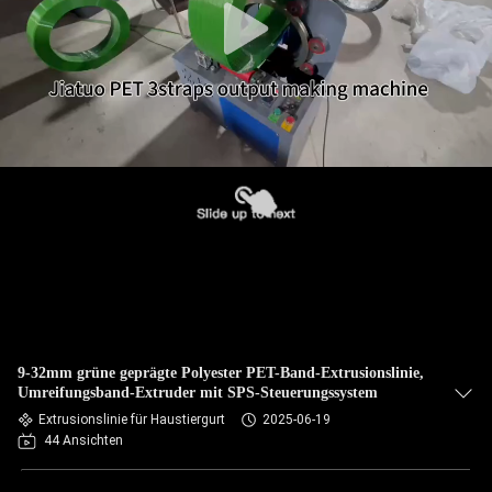
9-32mm grüne geprägte Polyester PET-Band-Extrusionslinie,
Umreifungsband-Extruder mit SPS-Steuerungssystem
Extrusionslinie für Haustiergurt
2025-06-19
44 Ansichten