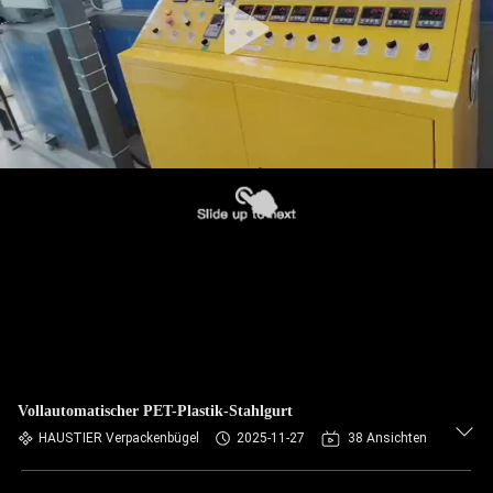
Vollautomatischer PET-Plastik-Stahlgurt
HAUSTIER Verpackenbügel
2025-11-27
38 Ansichten