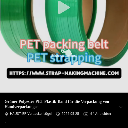
Grüner Polyester-PET-Plastik-Band für die Verpackung von
Handverpackungen
HAUSTIER Verpackenbügel
2026-05-25
64 Ansichten