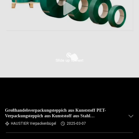
Großhandelsverpackungsteppich aus Kunststoff PET-
Verpackungsteppich aus Kunststoff aus Stahl
Petverpackungsteppich mit 9-32 mm
HAUSTIER Verpackenbügel
2025-03-07