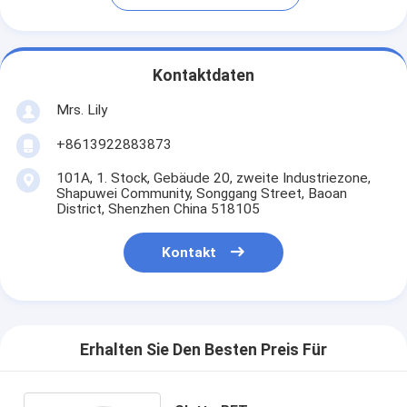
Kontaktdaten
Mrs. Lily
+8613922883873
101A, 1. Stock, Gebäude 20, zweite Industriezone,
Shapuwei Community, Songgang Street, Baoan
District, Shenzhen China 518105
Kontakt
Erhalten Sie Den Besten Preis Für