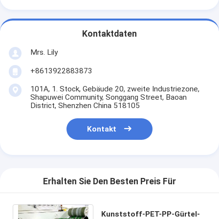
Kontaktdaten
Mrs. Lily
+8613922883873
101A, 1. Stock, Gebäude 20, zweite Industriezone,
Shapuwei Community, Songgang Street, Baoan
District, Shenzhen China 518105
Kontakt
Erhalten Sie Den Besten Preis Für
Kunststoff-PET-PP-Gürtel-