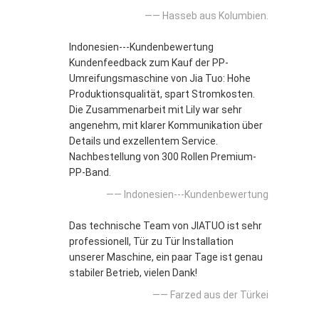
—— Hasseb aus Kolumbien.
Indonesien---Kundenbewertung
Kundenfeedback zum Kauf der PP-
Umreifungsmaschine von Jia Tuo: Hohe
Produktionsqualität, spart Stromkosten.
Die Zusammenarbeit mit Lily war sehr
angenehm, mit klarer Kommunikation über
Details und exzellentem Service.
Nachbestellung von 300 Rollen Premium-
PP-Band.
—— Indonesien---Kundenbewertung
Das technische Team von JIATUO ist sehr
professionell, Tür zu Tür Installation
unserer Maschine, ein paar Tage ist genau
stabiler Betrieb, vielen Dank!
—— Farzed aus der Türkei