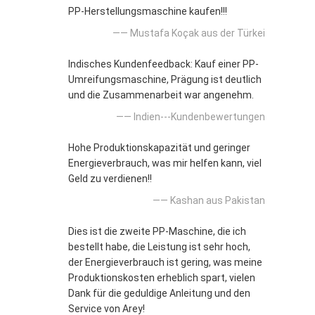
PP-Herstellungsmaschine kaufen!!!
—— Mustafa Koçak aus der Türkei
Indisches Kundenfeedback: Kauf einer PP-
Umreifungsmaschine, Prägung ist deutlich
und die Zusammenarbeit war angenehm.
—— Indien---Kundenbewertungen
Hohe Produktionskapazität und geringer
Energieverbrauch, was mir helfen kann, viel
Geld zu verdienen!!
—— Kashan aus Pakistan
Dies ist die zweite PP-Maschine, die ich
bestellt habe, die Leistung ist sehr hoch,
der Energieverbrauch ist gering, was meine
Produktionskosten erheblich spart, vielen
Dank für die geduldige Anleitung und den
Service von Arey!