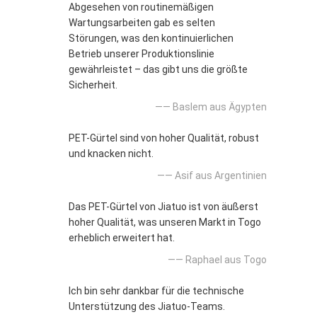
Abgesehen von routinemäßigen
Wartungsarbeiten gab es selten
Störungen, was den kontinuierlichen
Betrieb unserer Produktionslinie
gewährleistet – das gibt uns die größte
Sicherheit.
—— Baslem aus Ägypten
PET-Gürtel sind von hoher Qualität, robust
und knacken nicht.
—— Asif aus Argentinien
Das PET-Gürtel von Jiatuo ist von äußerst
hoher Qualität, was unseren Markt in Togo
erheblich erweitert hat.
—— Raphael aus Togo
Ich bin sehr dankbar für die technische
Unterstützung des Jiatuo-Teams.