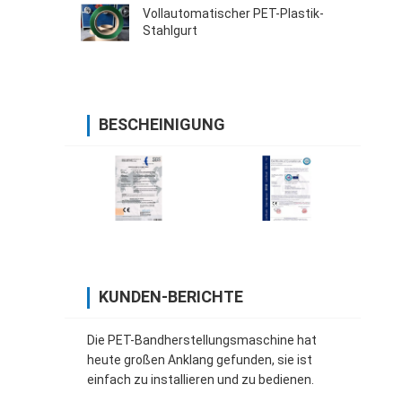
Vollautomatischer PET-Plastik-
Stahlgurt
BESCHEINIGUNG
KUNDEN-BERICHTE
Die PET-Bandherstellungsmaschine hat
heute großen Anklang gefunden, sie ist
einfach zu installieren und zu bedienen.