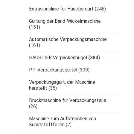
Extrusionslinie für Haustiergurt
(246)
Gurtung der Band-Wickelmaschine
(151)
Automatische Verpackungsmaschine
(161)
HAUSTIER Verpackenbügel
(383)
PP-Verpackungsgürtel
(309)
Verpackungsgurt, der Maschine
herstellt
(35)
Druckmaschine für Verpackungsteile
(26)
Maschine zum Aufstreichen von
Kunststofffolien
(7)