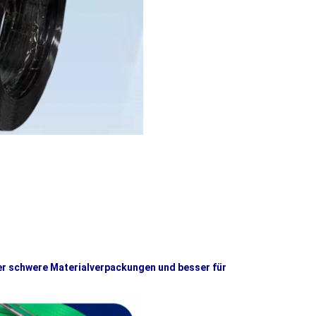
er schwere Materialverpackungen und besser für