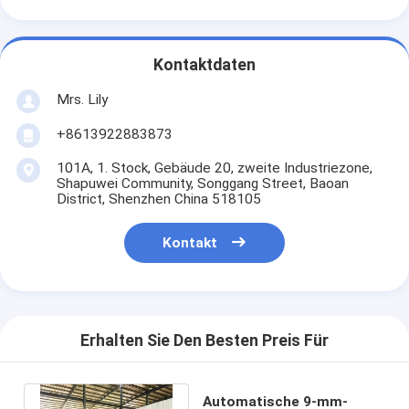
Kontaktdaten
Mrs. Lily
+8613922883873
101A, 1. Stock, Gebäude 20, zweite Industriezone,
Shapuwei Community, Songgang Street, Baoan
District, Shenzhen China 518105
Kontakt
Erhalten Sie Den Besten Preis Für
Automatische 9-mm-