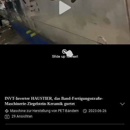
INVT-Inverter HAUSTIER, das Band-Fertigungsstraße-
Maschinerie-Ziegelstein-Keramik gurtet
Maschine zur Herstellung von PET-Bändern
2023-06-26
29 Ansichten