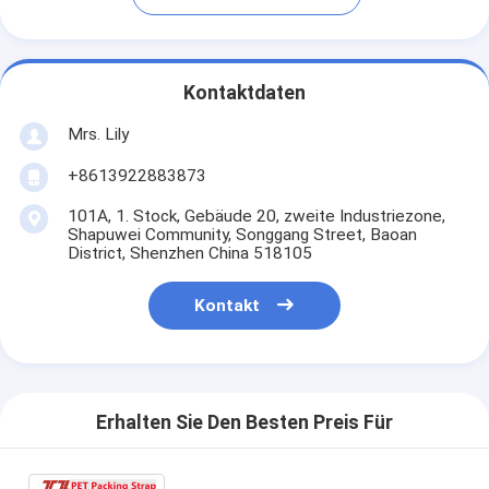
Kontaktdaten
Mrs. Lily
+8613922883873
101A, 1. Stock, Gebäude 20, zweite Industriezone,
Shapuwei Community, Songgang Street, Baoan
District, Shenzhen China 518105
Kontakt
Erhalten Sie Den Besten Preis Für