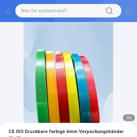
2
/
2
CE ISO Druckbare farbige 6mm Verpackungsbänder