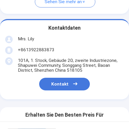
Sehen Sie mehr an
Kontaktdaten
Mrs. Lily
+8613922883873
101A, 1. Stock, Gebäude 20, zweite Industriezone,
Shapuwei Community, Songgang Street, Baoan
District, Shenzhen China 518105
Kontakt
Erhalten Sie Den Besten Preis Für