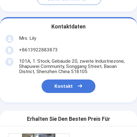
Kontaktdaten
Mrs. Lily
+8613922883873
101A, 1. Stock, Gebäude 20, zweite Industriezone,
Shapuwei Community, Songgang Street, Baoan
District, Shenzhen China 518105
Kontakt
Erhalten Sie Den Besten Preis Für