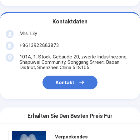
Kontaktdaten
Mrs. Lily
+8613922883873
101A, 1. Stock, Gebäude 20, zweite Industriezone,
Shapuwei Community, Songgang Street, Baoan
District, Shenzhen China 518105
Kontakt
Erhalten Sie Den Besten Preis Für
Verpackendes