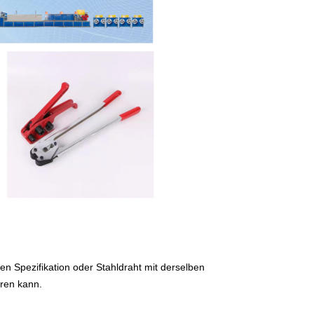
n Spezifikation oder Stahldraht mit derselben 
ren kann.