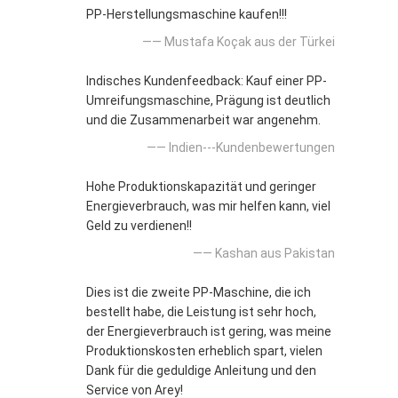
PP-Herstellungsmaschine kaufen!!!
—— Mustafa Koçak aus der Türkei
Indisches Kundenfeedback: Kauf einer PP-
Umreifungsmaschine, Prägung ist deutlich
und die Zusammenarbeit war angenehm.
—— Indien---Kundenbewertungen
Hohe Produktionskapazität und geringer
Energieverbrauch, was mir helfen kann, viel
Geld zu verdienen!!
—— Kashan aus Pakistan
Dies ist die zweite PP-Maschine, die ich
bestellt habe, die Leistung ist sehr hoch,
der Energieverbrauch ist gering, was meine
Produktionskosten erheblich spart, vielen
Dank für die geduldige Anleitung und den
Service von Arey!