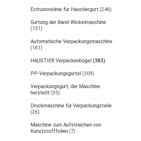
Extrusionslinie für Haustiergurt
(246)
Gurtung der Band-Wickelmaschine
(151)
Automatische Verpackungsmaschine
(161)
HAUSTIER Verpackenbügel
(383)
PP-Verpackungsgürtel
(309)
Verpackungsgurt, der Maschine
herstellt
(35)
Druckmaschine für Verpackungsteile
(26)
Maschine zum Aufstreichen von
Kunststofffolien
(7)