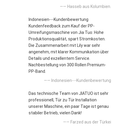
—— Hasseb aus Kolumbien.
Indonesien---Kundenbewertung
Kundenfeedback zum Kauf der PP-
Umreifungsmaschine von Jia Tuo: Hohe
Produktionsqualität, spart Stromkosten.
Die Zusammenarbeit mit Lily war sehr
angenehm, mit klarer Kommunikation über
Details und exzellentem Service.
Nachbestellung von 300 Rollen Premium-
PP-Band.
—— Indonesien---Kundenbewertung
Das technische Team von JIATUO ist sehr
professionell, Tür zu Tür Installation
unserer Maschine, ein paar Tage ist genau
stabiler Betrieb, vielen Dank!
—— Farzed aus der Türkei