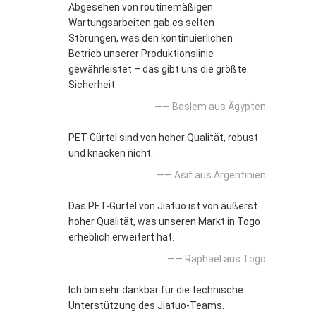
Abgesehen von routinemäßigen
Wartungsarbeiten gab es selten
Störungen, was den kontinuierlichen
Betrieb unserer Produktionslinie
gewährleistet – das gibt uns die größte
Sicherheit.
—— Baslem aus Ägypten
PET-Gürtel sind von hoher Qualität, robust
und knacken nicht.
—— Asif aus Argentinien
Das PET-Gürtel von Jiatuo ist von äußerst
hoher Qualität, was unseren Markt in Togo
erheblich erweitert hat.
—— Raphael aus Togo
Ich bin sehr dankbar für die technische
Unterstützung des Jiatuo-Teams.