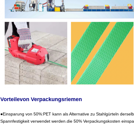
Vorteile
von Verpackungsriemen
●Einsparung von 50%:PET kann als Alternative zu Stahlgürteln derselbe
Spannfestigkeit verwendet werden.die 50% Verpackungskosten einspa