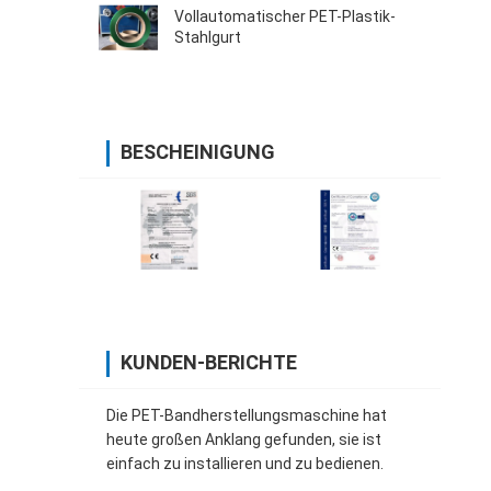
Vollautomatischer PET-Plastik-
Stahlgurt
BESCHEINIGUNG
KUNDEN-BERICHTE
Die PET-Bandherstellungsmaschine hat
heute großen Anklang gefunden, sie ist
einfach zu installieren und zu bedienen.