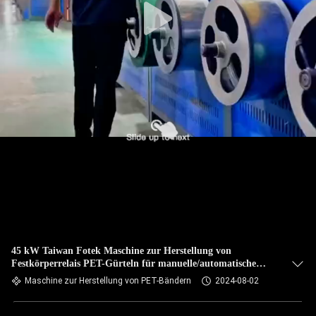
45 kW Taiwan Fotek Maschine zur Herstellung von
Festkörperrelais PET-Gürteln für manuelle/automatische
Wicklung
Maschine zur Herstellung von PET-Bändern
2024-08-02