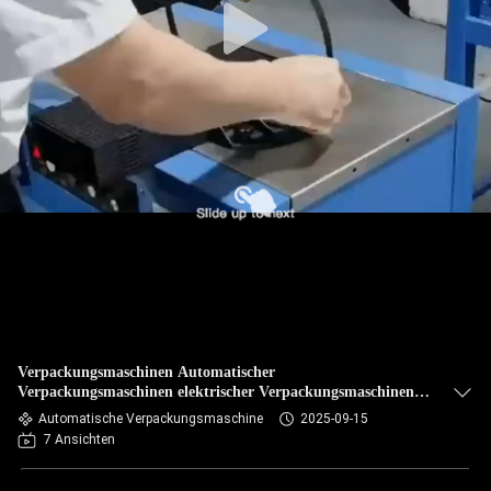
Verpackungsmaschinen Automatischer
Verpackungsmaschinen elektrischer Verpackungsmaschinen
Handheld-Verpackungsmaschinen für lange Standby-Zeit
Automatische Verpackungsmaschine
2025-09-15
7 Ansichten