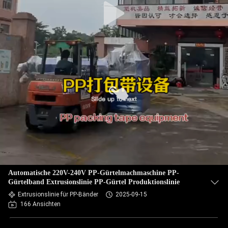
Automatische 220V-240V PP-Gürtelmachmaschine PP-
Gürtelband Extrusionslinie PP-Gürtel Produktionslinie
Extrusionslinie für PP-Bänder
2025-09-15
166 Ansichten