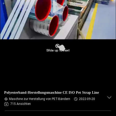
Polyesterband-Herstellungsmaschine CE ISO Pet Strap Line
Maschine zur Herstellung von PET-Bändern
2022-09-20
715 Ansichten