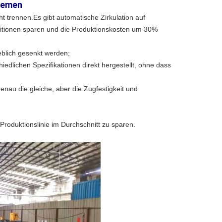
riemen
trennen.Es gibt automatische Zirkulation auf
itionen sparen und die Produktionskosten um 30%
eblich gesenkt werden;
edlichen Spezifikationen direkt hergestellt, ohne dass
enau die gleiche, aber die Zugfestigkeit und
 Produktionslinie im Durchschnitt zu sparen.