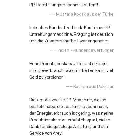
PP-Herstellungsmaschine kaufen!!!
—— Mustafa Koçak aus der Türkei
Indisches Kundenfeedback: Kauf einer PP-
Umreifungsmaschine, Prägung ist deutlich
und die Zusammenarbeit war angenehm.
—— Indien---Kundenbewertungen
Hohe Produktionskapazität und geringer
Energieverbrauch, was mir helfen kann, viel
Geld zu verdienen!!
—— Kashan aus Pakistan
Dies ist die zweite PP-Maschine, die ich
bestellt habe, die Leistung ist sehr hoch,
der Energieverbrauch ist gering, was meine
Produktionskosten erheblich spart, vielen
Dank für die geduldige Anleitung und den
Service von Arey!