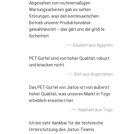
Abgesehen von routinemäßigen
Wartungsarbeiten gab es selten
Störungen, was den kontinuierlichen
Betrieb unserer Produktionslinie
gewährleistet – das gibt uns die größte
Sicherheit.
—— Baslem aus Ägypten
PET-Gürtel sind von hoher Qualität, robust
und knacken nicht.
—— Asif aus Argentinien
Das PET-Gürtel von Jiatuo ist von äußerst
hoher Qualität, was unseren Markt in Togo
erheblich erweitert hat.
—— Raphael aus Togo
Ich bin sehr dankbar für die technische
Unterstützung des Jiatuo-Teams.