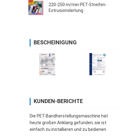
220-250 m/min PET-Streifen-
Extrusionsleitung
BESCHEINIGUNG
KUNDEN-BERICHTE
Die PET-Bandherstellungsmaschine hat
heute großen Anklang gefunden, sie ist
einfach zu installieren und zu bedienen.