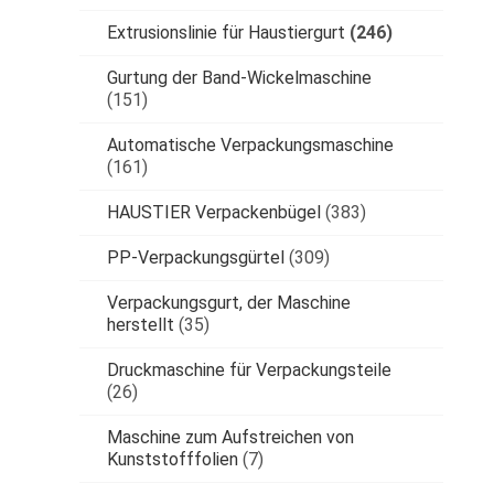
Extrusionslinie für Haustiergurt
(246)
Gurtung der Band-Wickelmaschine
(151)
Automatische Verpackungsmaschine
(161)
HAUSTIER Verpackenbügel
(383)
PP-Verpackungsgürtel
(309)
Verpackungsgurt, der Maschine
herstellt
(35)
Druckmaschine für Verpackungsteile
(26)
Maschine zum Aufstreichen von
Kunststofffolien
(7)