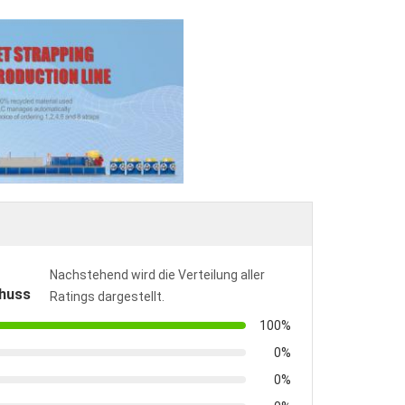
Nachstehend wird die Verteilung aller
huss
Ratings dargestellt.
100%
0%
0%