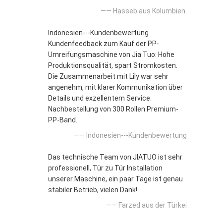
—— Hasseb aus Kolumbien.
Indonesien---Kundenbewertung
Kundenfeedback zum Kauf der PP-
Umreifungsmaschine von Jia Tuo: Hohe
Produktionsqualität, spart Stromkosten.
Die Zusammenarbeit mit Lily war sehr
angenehm, mit klarer Kommunikation über
Details und exzellentem Service.
Nachbestellung von 300 Rollen Premium-
PP-Band.
—— Indonesien---Kundenbewertung
Das technische Team von JIATUO ist sehr
professionell, Tür zu Tür Installation
unserer Maschine, ein paar Tage ist genau
stabiler Betrieb, vielen Dank!
—— Farzed aus der Türkei