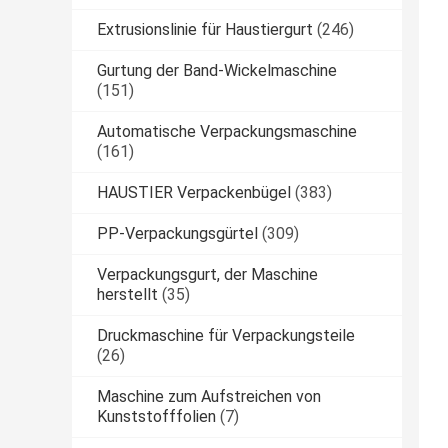
Extrusionslinie für Haustiergurt
(246)
Gurtung der Band-Wickelmaschine
(151)
Automatische Verpackungsmaschine
(161)
HAUSTIER Verpackenbügel
(383)
PP-Verpackungsgürtel
(309)
Verpackungsgurt, der Maschine
herstellt
(35)
Druckmaschine für Verpackungsteile
(26)
Maschine zum Aufstreichen von
Kunststofffolien
(7)