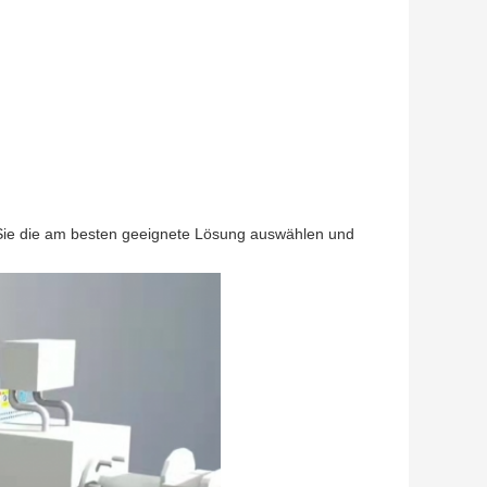
 Sie die am besten geeignete Lösung auswählen und