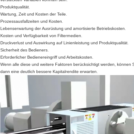
Produktqualität.
Wartung, Zeit und Kosten der Teile.
Prozessausfallzeiten und Kosten.
Lebenserwartung der Ausrüstung und amortisierte Betriebskosten.
Kosten und Verfügbarkeit von Filtermedien.
Druckverlust und Auswirkung auf Linienleistung und Produktqualität.
Sicherheit des Bedieners.
Erforderlicher Bedienereingriff und Arbeitskosten.
Wenn alle diese und weitere Faktoren berücksichtigt werden, können
dann eine deutlich bessere Kapitalrendite erwarten.