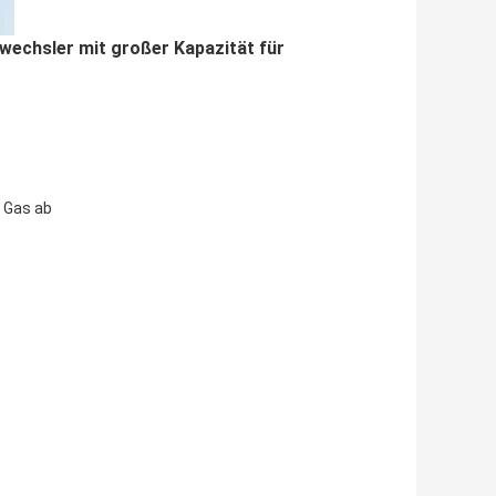
bwechsler mit großer Kapazität für
 Gas ab