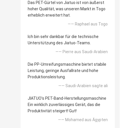
Das PET-Gürtel von Jiatuo ist von äußerst
hoher Qualität, was unseren Markt in Togo
erheblich erweitert hat.
—— Raphael aus Togo
Ich bin sehr dankbar für die technische
Unterstützung des Jiatuo-Teams.
—— Pierre aus Saudi-Arabien
Die PP-Umreifungsmaschine bietet stabile
Leistung, geringe Ausfallrate und hohe
Produktionsleistung.
—— Saudi-Arabien sagte ali
JIATUO's PET-Band-Herstellungsmaschine
Ein wirklich zuverlässiges Gerät, das die
Produktivität steigert! Gut!
—— Mohamed aus Ägypten