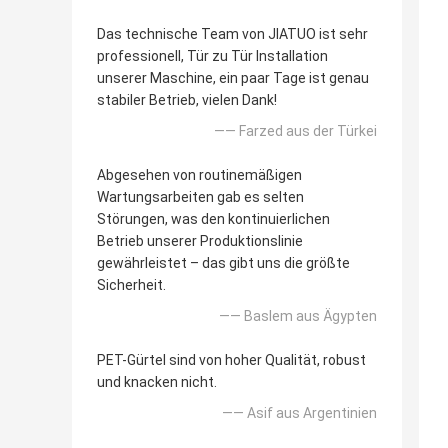
Das technische Team von JIATUO ist sehr
professionell, Tür zu Tür Installation
unserer Maschine, ein paar Tage ist genau
stabiler Betrieb, vielen Dank!
—— Farzed aus der Türkei
Abgesehen von routinemäßigen
Wartungsarbeiten gab es selten
Störungen, was den kontinuierlichen
Betrieb unserer Produktionslinie
gewährleistet – das gibt uns die größte
Sicherheit.
—— Baslem aus Ägypten
PET-Gürtel sind von hoher Qualität, robust
und knacken nicht.
—— Asif aus Argentinien