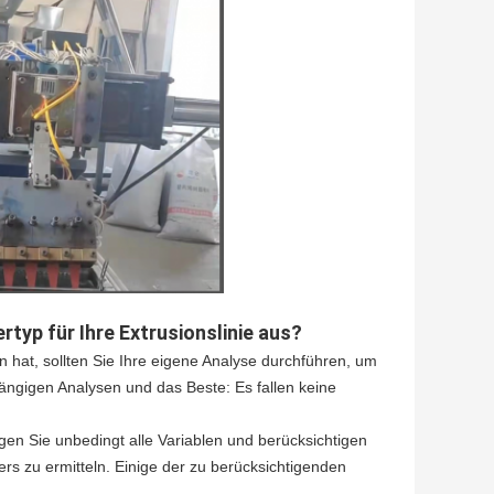
typ für Ihre Extrusionslinie aus?
at, sollten Sie Ihre eigene Analyse durchführen, um
ängigen Analysen und das Beste: Es fallen keine
gen Sie unbedingt alle Variablen und berücksichtigen
ers zu ermitteln. Einige der zu berücksichtigenden