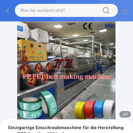
2
/
5
Einzigartige Einschraubmaschine für die Herstellung