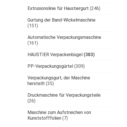
Extrusionslinie für Haustiergurt
(246)
Gurtung der Band-Wickelmaschine
(151)
Automatische Verpackungsmaschine
(161)
HAUSTIER Verpackenbügel
(383)
PP-Verpackungsgürtel
(309)
Verpackungsgurt, der Maschine
herstellt
(35)
Druckmaschine für Verpackungsteile
(26)
Maschine zum Aufstreichen von
Kunststofffolien
(7)