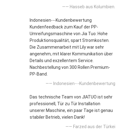
—— Hasseb aus Kolumbien.
Indonesien---Kundenbewertung
Kundenfeedback zum Kauf der PP-
Umreifungsmaschine von Jia Tuo: Hohe
Produktionsqualität, spart Stromkosten.
Die Zusammenarbeit mit Lily war sehr
angenehm, mit klarer Kommunikation über
Details und exzellentem Service.
Nachbestellung von 300 Rollen Premium-
PP-Band.
—— Indonesien---Kundenbewertung
Das technische Team von JIATUO ist sehr
professionell, Tür zu Tür Installation
unserer Maschine, ein paar Tage ist genau
stabiler Betrieb, vielen Dank!
—— Farzed aus der Türkei