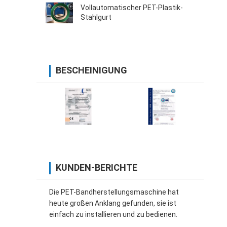
Vollautomatischer PET-Plastik-
Stahlgurt
BESCHEINIGUNG
KUNDEN-BERICHTE
Die PET-Bandherstellungsmaschine hat
heute großen Anklang gefunden, sie ist
einfach zu installieren und zu bedienen.