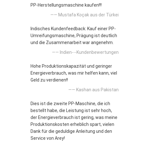
PP-Herstellungsmaschine kaufen!!!
—— Mustafa Koçak aus der Türkei
Indisches Kundenfeedback: Kauf einer PP-
Umreifungsmaschine, Prägung ist deutlich
und die Zusammenarbeit war angenehm.
—— Indien---Kundenbewertungen
Hohe Produktionskapazität und geringer
Energieverbrauch, was mir helfen kann, viel
Geld zu verdienen!!
—— Kashan aus Pakistan
Dies ist die zweite PP-Maschine, die ich
bestellt habe, die Leistung ist sehr hoch,
der Energieverbrauch ist gering, was meine
Produktionskosten erheblich spart, vielen
Dank für die geduldige Anleitung und den
Service von Arey!