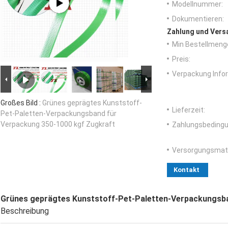
Modellnummer:
Dokumentieren:
Zahlung und Vers
Min Bestellmeng
Preis:
Verpackung Info
Großes Bild :
Grünes geprägtes Kunststoff-
Lieferzeit:
Pet-Paletten-Verpackungsband für
Verpackung 350-1000 kgf Zugkraft
Zahlungsbedingu
Versorgungsmater
Kontakt
Grünes geprägtes Kunststoff-Pet-Paletten-Verpackungsba
Beschreibung