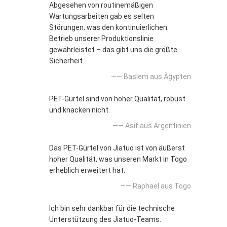
Abgesehen von routinemäßigen
Wartungsarbeiten gab es selten
Störungen, was den kontinuierlichen
Betrieb unserer Produktionslinie
gewährleistet – das gibt uns die größte
Sicherheit.
—— Baslem aus Ägypten
PET-Gürtel sind von hoher Qualität, robust
und knacken nicht.
—— Asif aus Argentinien
Das PET-Gürtel von Jiatuo ist von äußerst
hoher Qualität, was unseren Markt in Togo
erheblich erweitert hat.
—— Raphael aus Togo
Ich bin sehr dankbar für die technische
Unterstützung des Jiatuo-Teams.