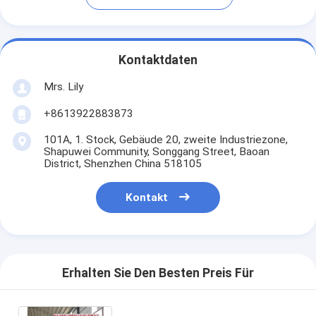
Kontaktdaten
Mrs. Lily
+8613922883873
101A, 1. Stock, Gebäude 20, zweite Industriezone,
Shapuwei Community, Songgang Street, Baoan
District, Shenzhen China 518105
Kontakt
Erhalten Sie Den Besten Preis Für