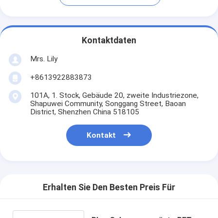
Kontaktdaten
Mrs. Lily
+8613922883873
101A, 1. Stock, Gebäude 20, zweite Industriezone,
Shapuwei Community, Songgang Street, Baoan
District, Shenzhen China 518105
Kontakt
Erhalten Sie Den Besten Preis Für