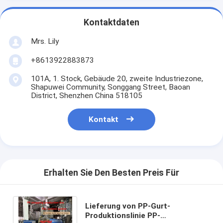
Kontaktdaten
Mrs. Lily
+8613922883873
101A, 1. Stock, Gebäude 20, zweite Industriezone,
Shapuwei Community, Songgang Street, Baoan
District, Shenzhen China 518105
Kontakt
Erhalten Sie Den Besten Preis Für
Lieferung von PP-Gurt-
Produktionslinie PP-