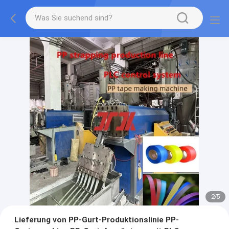
2
/
5
Lieferung von PP-Gurt-Produktionslinie PP-