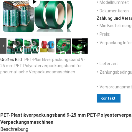
Modellnummer:
Dokumentieren:
Zahlung und Vers
Min Bestellmeng
Preis:
Verpackung Info
Großes Bild :
PET-Plastikverpackungsband 9-
Lieferzeit:
25 mm PET-Polyesterverpackungsband für
pneumatische Verpackungsmaschinen
Zahlungsbedingu
Versorgungsmater
Kontakt
PET-Plastikverpackungsband 9-25 mm PET-Polyesterverpa
Verpackungsmaschinen
Beschreibung