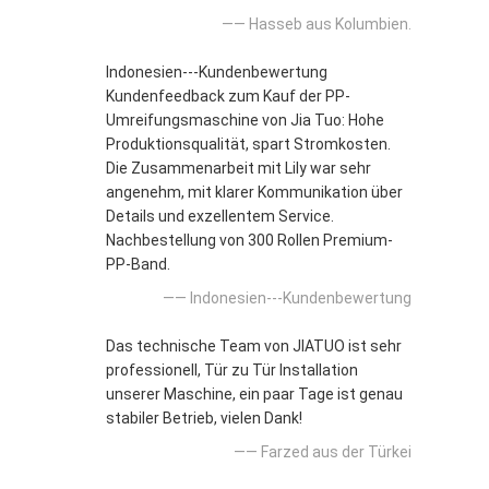
—— Hasseb aus Kolumbien.
Indonesien---Kundenbewertung
Kundenfeedback zum Kauf der PP-
Umreifungsmaschine von Jia Tuo: Hohe
Produktionsqualität, spart Stromkosten.
Die Zusammenarbeit mit Lily war sehr
angenehm, mit klarer Kommunikation über
Details und exzellentem Service.
Nachbestellung von 300 Rollen Premium-
PP-Band.
—— Indonesien---Kundenbewertung
Das technische Team von JIATUO ist sehr
professionell, Tür zu Tür Installation
unserer Maschine, ein paar Tage ist genau
stabiler Betrieb, vielen Dank!
—— Farzed aus der Türkei