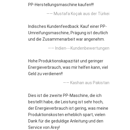
PP-Herstellungsmaschine kaufen!!!
—— Mustafa Koçak aus der Türkei
Indisches Kundenfeedback: Kauf einer PP-
Umreifungsmaschine, Prägung ist deutlich
und die Zusammenarbeit war angenehm.
—— Indien---Kundenbewertungen
Hohe Produktionskapazität und geringer
Energieverbrauch, was mir helfen kann, viel
Geld zu verdienen!!
—— Kashan aus Pakistan
Dies ist die zweite PP-Maschine, die ich
bestellt habe, die Leistung ist sehr hoch,
der Energieverbrauch ist gering, was meine
Produktionskosten erheblich spart, vielen
Dank für die geduldige Anleitung und den
Service von Arey!