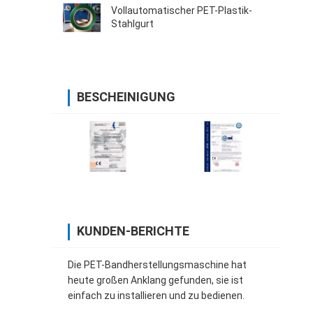
Vollautomatischer PET-Plastik-
Stahlgurt
BESCHEINIGUNG
KUNDEN-BERICHTE
Die PET-Bandherstellungsmaschine hat
heute großen Anklang gefunden, sie ist
einfach zu installieren und zu bedienen.