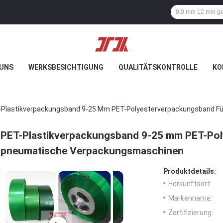
 UNS
WERKSBESICHTIGUNG
QUALITÄTSKONTROLLE
KO
-Plastikverpackungsband 9-25 Mm PET-Polyesterverpackungsband 
PET-Plastikverpackungsband 9-25 mm PET-Pol
pneumatische Verpackungsmaschinen
Produktdetails:
Herkunftsort:
Markenname:
Zertifizierung: