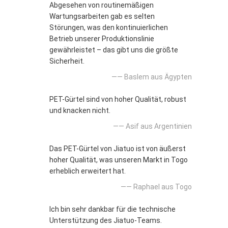
Abgesehen von routinemäßigen
Wartungsarbeiten gab es selten
Störungen, was den kontinuierlichen
Betrieb unserer Produktionslinie
gewährleistet – das gibt uns die größte
Sicherheit.
—— Baslem aus Ägypten
PET-Gürtel sind von hoher Qualität, robust
und knacken nicht.
—— Asif aus Argentinien
Das PET-Gürtel von Jiatuo ist von äußerst
hoher Qualität, was unseren Markt in Togo
erheblich erweitert hat.
—— Raphael aus Togo
Ich bin sehr dankbar für die technische
Unterstützung des Jiatuo-Teams.