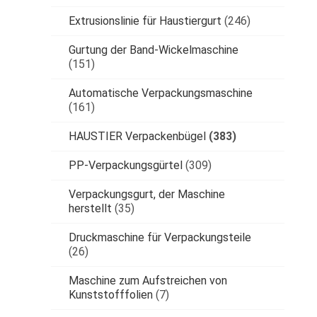
Extrusionslinie für Haustiergurt
(246)
Gurtung der Band-Wickelmaschine
(151)
Automatische Verpackungsmaschine
(161)
HAUSTIER Verpackenbügel
(383)
PP-Verpackungsgürtel
(309)
Verpackungsgurt, der Maschine
herstellt
(35)
Druckmaschine für Verpackungsteile
(26)
Maschine zum Aufstreichen von
Kunststofffolien
(7)