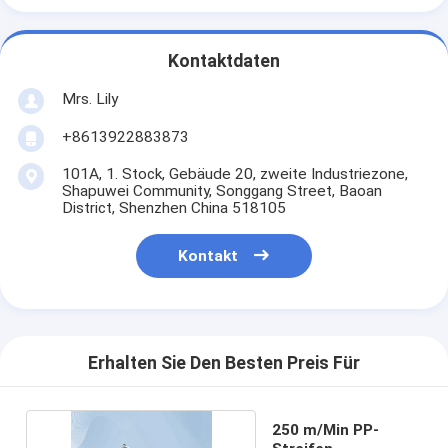
Kontaktdaten
Mrs. Lily
+8613922883873
101A, 1. Stock, Gebäude 20, zweite Industriezone,
Shapuwei Community, Songgang Street, Baoan
District, Shenzhen China 518105
Kontakt
Erhalten Sie Den Besten Preis Für
250 m/Min PP-