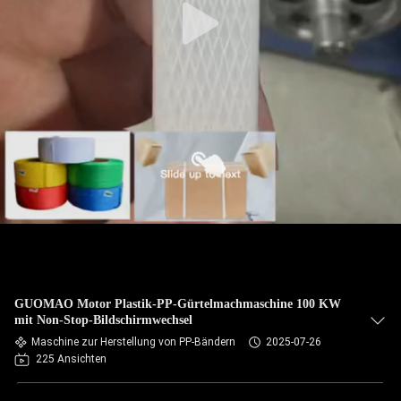
GUOMAO Motor Plastik-PP-Gürtelmachmaschine 100 KW
mit Non-Stop-Bildschirmwechsel
Maschine zur Herstellung von PP-Bändern
2025-07-26
225 Ansichten