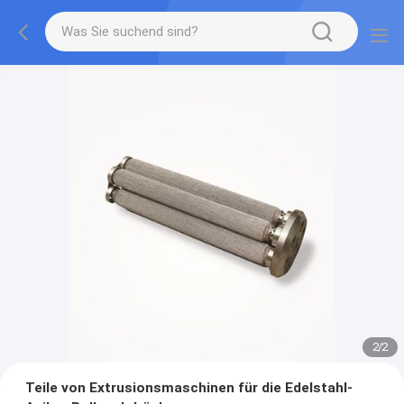
2
/
2
Teile von Extrusionsmaschinen für die Edelstahl-