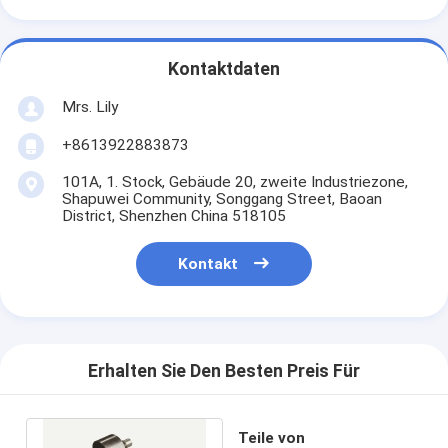
Kontaktdaten
Mrs. Lily
+8613922883873
101A, 1. Stock, Gebäude 20, zweite Industriezone,
Shapuwei Community, Songgang Street, Baoan
District, Shenzhen China 518105
Kontakt
Erhalten Sie Den Besten Preis Für
Teile von