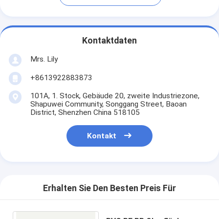
Kontaktdaten
Mrs. Lily
+8613922883873
101A, 1. Stock, Gebäude 20, zweite Industriezone,
Shapuwei Community, Songgang Street, Baoan
District, Shenzhen China 518105
Kontakt
Erhalten Sie Den Besten Preis Für