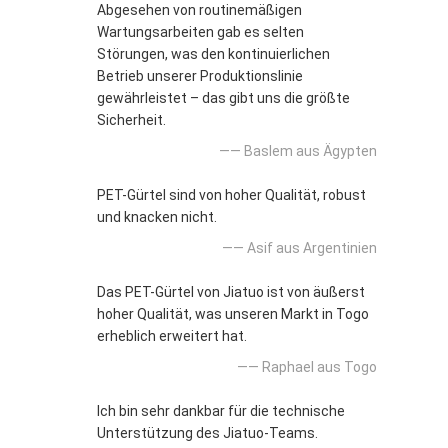
Abgesehen von routinemäßigen
Wartungsarbeiten gab es selten
Störungen, was den kontinuierlichen
Betrieb unserer Produktionslinie
gewährleistet – das gibt uns die größte
Sicherheit.
—— Baslem aus Ägypten
PET-Gürtel sind von hoher Qualität, robust
und knacken nicht.
—— Asif aus Argentinien
Das PET-Gürtel von Jiatuo ist von äußerst
hoher Qualität, was unseren Markt in Togo
erheblich erweitert hat.
—— Raphael aus Togo
Ich bin sehr dankbar für die technische
Unterstützung des Jiatuo-Teams.