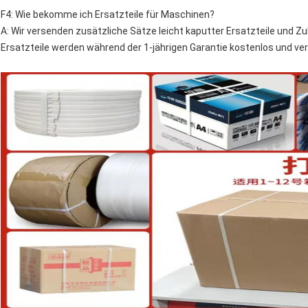
F4: Wie bekomme ich Ersatzteile für Maschinen?
A: Wir versenden zusätzliche Sätze leicht kaputter Ersatzteile und Z
Ersatzteile werden während der 1-jährigen Garantie kostenlos und ve