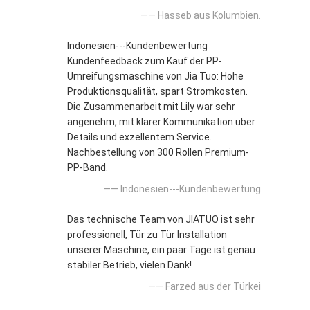
—— Hasseb aus Kolumbien.
Indonesien---Kundenbewertung
Kundenfeedback zum Kauf der PP-
Umreifungsmaschine von Jia Tuo: Hohe
Produktionsqualität, spart Stromkosten.
Die Zusammenarbeit mit Lily war sehr
angenehm, mit klarer Kommunikation über
Details und exzellentem Service.
Nachbestellung von 300 Rollen Premium-
PP-Band.
—— Indonesien---Kundenbewertung
Das technische Team von JIATUO ist sehr
professionell, Tür zu Tür Installation
unserer Maschine, ein paar Tage ist genau
stabiler Betrieb, vielen Dank!
—— Farzed aus der Türkei