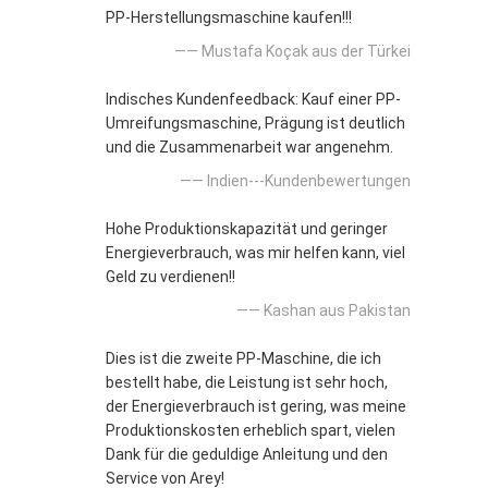
PP-Herstellungsmaschine kaufen!!!
—— Mustafa Koçak aus der Türkei
Indisches Kundenfeedback: Kauf einer PP-
Umreifungsmaschine, Prägung ist deutlich
und die Zusammenarbeit war angenehm.
—— Indien---Kundenbewertungen
Hohe Produktionskapazität und geringer
Energieverbrauch, was mir helfen kann, viel
Geld zu verdienen!!
—— Kashan aus Pakistan
Dies ist die zweite PP-Maschine, die ich
bestellt habe, die Leistung ist sehr hoch,
der Energieverbrauch ist gering, was meine
Produktionskosten erheblich spart, vielen
Dank für die geduldige Anleitung und den
Service von Arey!