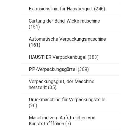
Extrusionslinie für Haustiergurt
(246)
Gurtung der Band-Wickelmaschine
(151)
Automatische Verpackungsmaschine
(161)
HAUSTIER Verpackenbügel
(383)
PP-Verpackungsgürtel
(309)
Verpackungsgurt, der Maschine
herstellt
(35)
Druckmaschine für Verpackungsteile
(26)
Maschine zum Aufstreichen von
Kunststofffolien
(7)