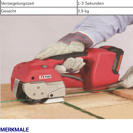
Versiegelungszeit
1-3 Sekunden
Gewicht
3,9 kg
MERKMALE