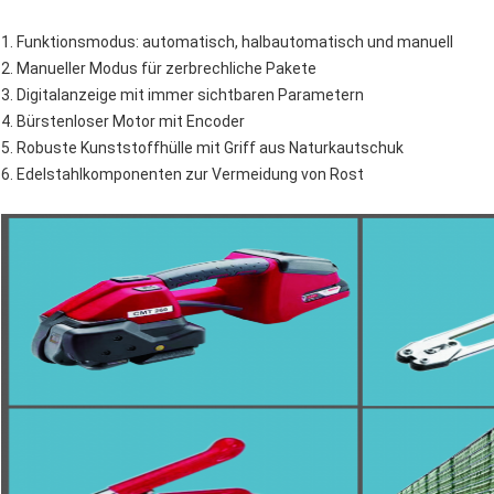
1. Funktionsmodus: automatisch, halbautomatisch und manuell
2. Manueller Modus für zerbrechliche Pakete
3. Digitalanzeige mit immer sichtbaren Parametern
4. Bürstenloser Motor mit Encoder
5. Robuste Kunststoffhülle mit Griff aus Naturkautschuk
6. Edelstahlkomponenten zur Vermeidung von Rost