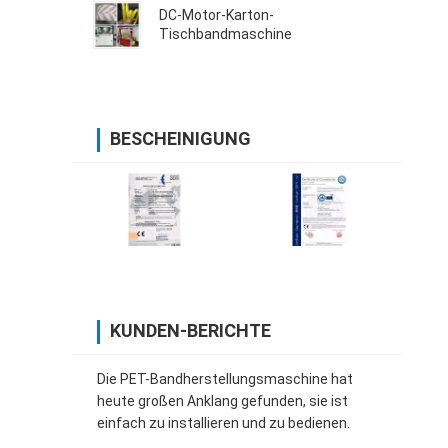
DC-Motor-Karton-
Tischbandmaschine
BESCHEINIGUNG
KUNDEN-BERICHTE
Die PET-Bandherstellungsmaschine hat
heute großen Anklang gefunden, sie ist
einfach zu installieren und zu bedienen.